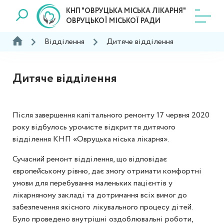
КНП "ОВРУЦЬКА МІСЬКА ЛІКАРНЯ"
ОВРУЦЬКОЇ МІСЬКОЇ РАДИ
Відділення
Дитяче відділення
Дитяче відділення
Після завершення капітального ремонту 17 червня 2020
року відбулось урочисте відкриття дитячого
відділення КНП «Овруцька міська лікарня».
Сучасний ремонт відділення, що відповідає
європейському рівню, дає змогу отримати комфортні
умови для перебування маленьких пацієнтів у
лікарняному закладі та дотримання всіх вимог до
забезпечення якісного лікувального процесу дітей.
Було проведено внутрішні оздоблювальні роботи,