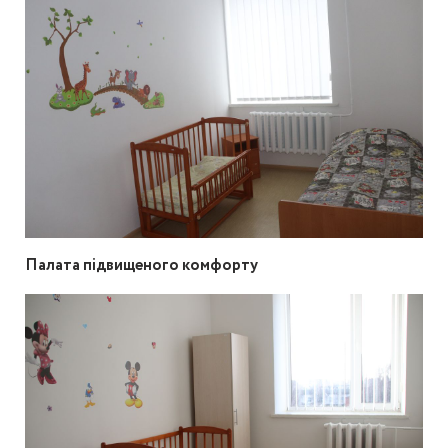
Палата підвищеного комфорту