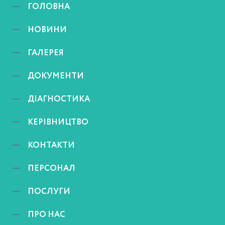
ГОЛОВНА
НОВИНИ
ГАЛЕРЕЯ
ДОКУМЕНТИ
ДІАГНОСТИКА
КЕРІВНИЦТВО
КОНТАКТИ
ПЕРСОНАЛ
ПОСЛУГИ
ПРО НАС