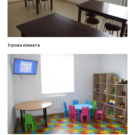
Ігрова кімната