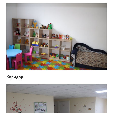
Коридор