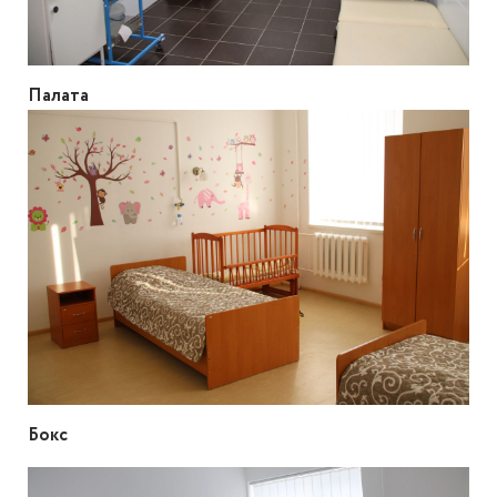
Палата
Бокс