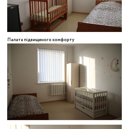
Палата підвищеного комфорту