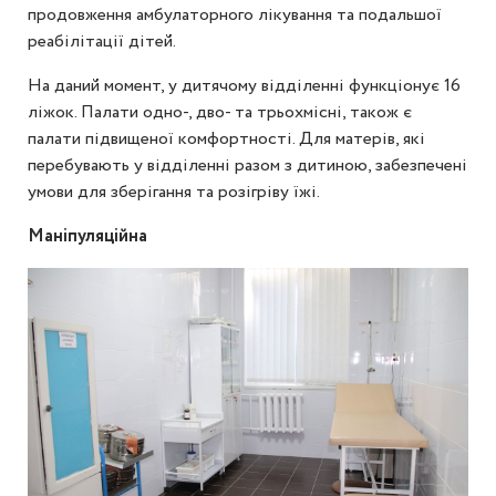
продовження амбулаторного лікування та подальшої
реабілітації дітей.
На даний момент, у дитячому відділенні функціонує 16
ліжок. Палати одно-, дво- та трьохмісні, також є
палати підвищеної комфортності. Для матерів, які
перебувають у відділенні разом з дитиною, забезпечені
умови для зберігання та розігріву їжі.
Маніпуляційна