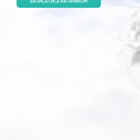
ЗАПИСАТИСЬ НА ПРИЙОМ