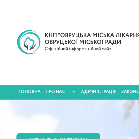
КНП "ОВРУЦЬКА МІСЬКА ЛІКАРНЯ
ОВРУЦЬКОЇ МІСЬКОЇ РАДИ
Офіційний інформаційний сайт
ГОЛОВНА
ПРО НАС
АДМІНІСТРАЦІЯ
ЗАКОН