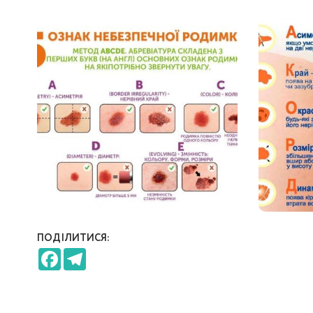
ПОДІЛИТИСЯ:
Facebook
Telegram