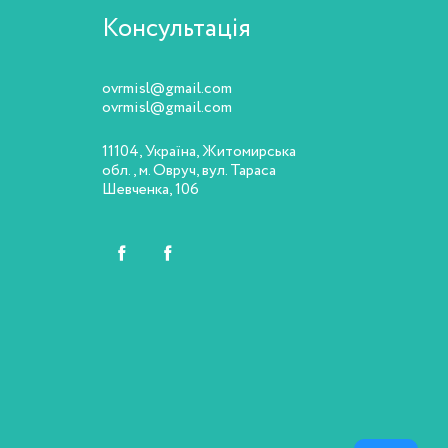
Консультація
ovrmisl@gmail.com
ovrmisl@gmail.com
11104, Україна, Житомирська
обл., м. Овруч, вул. Тараса
Шевченка, 106