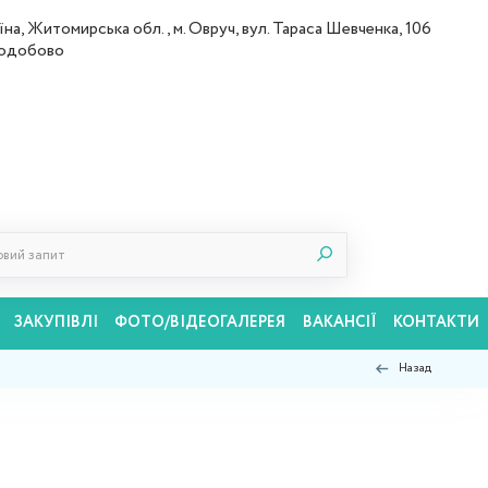
їна, Житомирська обл., м. Овруч, вул. Тараса Шевченка, 106
лодобово
ЗАКУПІВЛІ
ФОТО/ВІДЕОГАЛЕРЕЯ
ВАКАНСІЇ
КОНТАКТИ
Назад