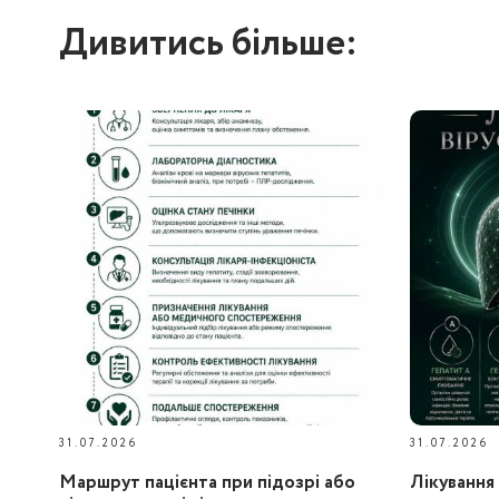
Дивитись більше:
31.07.2026
31.07.2026
Маршрут пацієнта при підозрі або
Лікування 