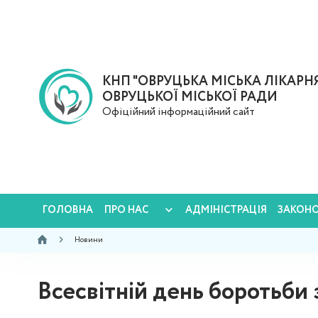
КНП "ОВРУЦЬКА МІСЬКА ЛІКАРНЯ
ОВРУЦЬКОЇ МІСЬКОЇ РАДИ
Офіційний інформаційний сайт
ГОЛОВНА
ПРО НАС
АДМІНІСТРАЦІЯ
ЗАКОН
Новини
Всесвітній день боротьби